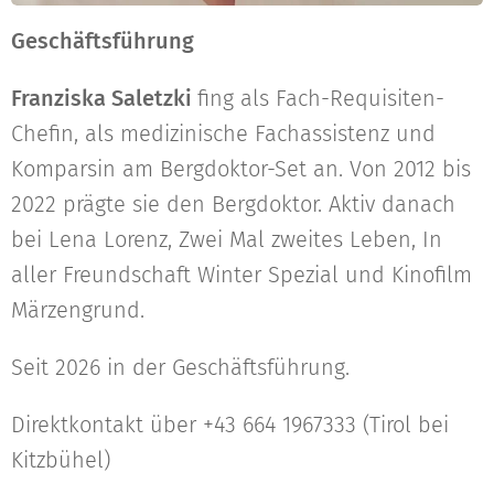
Geschäftsführung
Franziska Saletzki
fing als Fach-Requisiten-
Chefin, als medizinische Fachassistenz und
Komparsin am Bergdoktor-Set an. Von 2012 bis
2022 prägte sie den Bergdoktor. Aktiv danach
bei Lena Lorenz, Zwei Mal zweites Leben, In
aller Freundschaft Winter Spezial und Kinofilm
Märzengrund.
Seit 2026 in der Geschäftsführung.
Direktkontakt über +43 664 1967333 (Tirol bei
Kitzbühel)