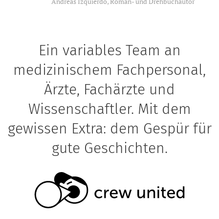
Andreas Izquierdo, Roman- und Drehbuchautor
Ein variables Team an
medizinischem Fachpersonal,
Ärzte, Fachärzte und
Wissenschaftler. Mit dem
gewissen Extra: dem Gespür für
gute Geschichten.