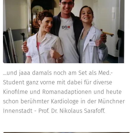
...und jaaa damals noch am Set als Med.-
Student ganz vorne mit dabei für diverse
Kinofilme und Romanadaptionen und heute
schon berühmter Kardiologe in der Münchner
Innenstadt - Prof. Dr. Nikolaus Sarafoff.