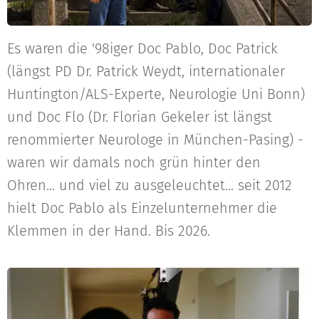
Es waren die '98iger Doc Pablo, Doc Patrick
(längst PD Dr. Patrick Weydt, internationaler
Huntington/ALS-Experte, Neurologie Uni Bonn)
und Doc Flo (Dr. Florian Gekeler ist längst
renommierter Neurologe in München-Pasing) -
waren wir damals noch grün hinter den
Ohren... und viel zu ausgeleuchtet... seit 2012
hielt Doc Pablo als Einzelunternehmer die
Klemmen in der Hand. Bis 2026.