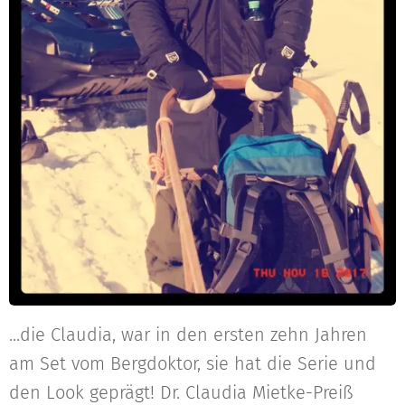
...die Claudia, war in den ersten zehn Jahren
am Set vom Bergdoktor, sie hat die Serie und
den Look geprägt! Dr. Claudia Mietke-Preiß