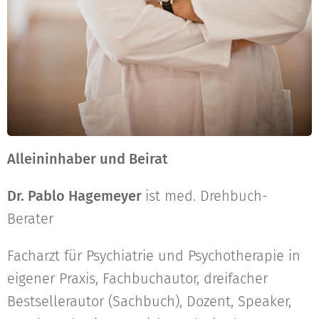
Alleininhaber und Beirat
Dr. Pablo Hagemeyer
ist med. Drehbuch-
Berater
Facharzt für Psychiatrie und Psychotherapie in
eigener Praxis, Fachbuchautor, dreifacher
Bestsellerautor (Sachbuch), Dozent, Speaker,