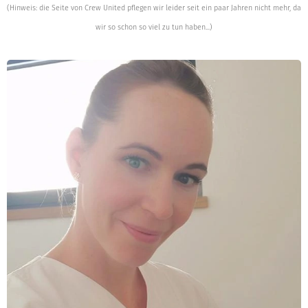
(Hinweis: die Seite von Crew United pflegen wir leider seit ein paar Jahren nicht mehr, da
wir so schon so viel zu tun haben...)