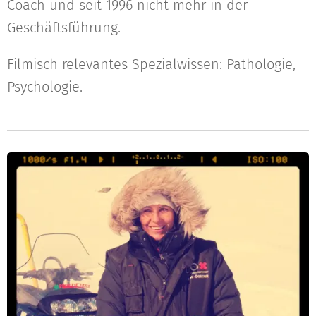
Coach und seit 1996 nicht mehr in der
Geschäftsführung.
Filmisch relevantes Spezialwissen: Pathologie,
Psychologie.