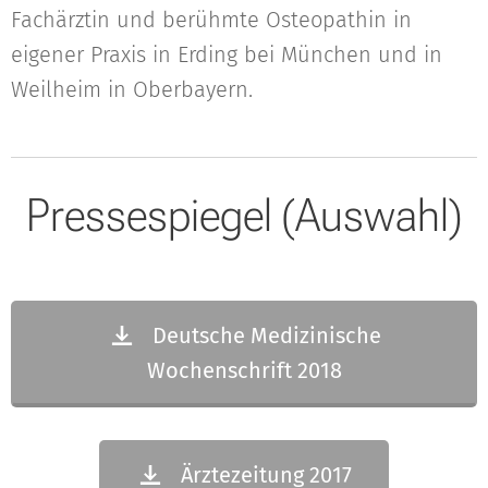
Fachärztin und berühmte Osteopathin in
eigener Praxis in Erding bei München und in
Weilheim in Oberbayern.
Pressespiegel (Auswahl)
Deutsche Medizinische
Wochenschrift 2018
Ärztezeitung 2017