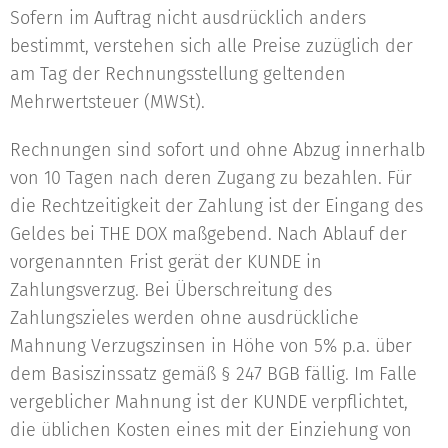
Sofern im Auftrag nicht ausdrücklich anders
bestimmt, verstehen sich alle Preise zuzüglich der
am Tag der Rechnungsstellung geltenden
Mehrwertsteuer (MWSt).
Rechnungen sind sofort und ohne Abzug innerhalb
von 10 Tagen nach deren Zugang zu bezahlen. Für
die Rechtzeitigkeit der Zahlung ist der Eingang des
Geldes bei THE DOX maßgebend. Nach Ablauf der
vorgenannten Frist gerät der KUNDE in
Zahlungsverzug. Bei Überschreitung des
Zahlungszieles werden ohne ausdrückliche
Mahnung Verzugszinsen in Höhe von 5% p.a. über
dem Basiszinssatz gemäß § 247 BGB fällig. Im Falle
vergeblicher Mahnung ist der KUNDE verpflichtet,
die üblichen Kosten eines mit der Einziehung von