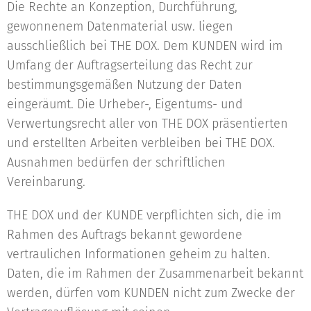
Die Rechte an Konzeption, Durchführung,
gewonnenem Datenmaterial usw. liegen
ausschließlich bei THE DOX. Dem KUNDEN wird im
Umfang der Auftragserteilung das Recht zur
bestimmungsgemäßen Nutzung der Daten
eingeräumt. Die Urheber-, Eigentums- und
Verwertungsrecht aller von THE DOX präsentierten
und erstellten Arbeiten verbleiben bei THE DOX.
Ausnahmen bedürfen der schriftlichen
Vereinbarung.
THE DOX und der KUNDE verpflichten sich, die im
Rahmen des Auftrags bekannt gewordene
vertraulichen Informationen geheim zu halten.
Daten, die im Rahmen der Zusammenarbeit bekannt
werden, dürfen vom KUNDEN nicht zum Zwecke der