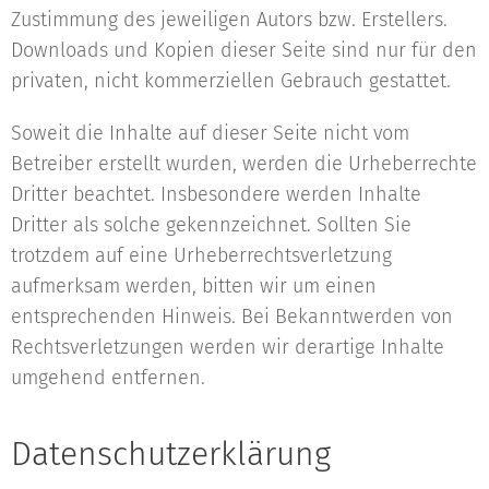
Zustimmung des jeweiligen Autors bzw. Erstellers.
Downloads und Kopien dieser Seite sind nur für den
privaten, nicht kommerziellen Gebrauch gestattet.
Soweit die Inhalte auf dieser Seite nicht vom
Betreiber erstellt wurden, werden die Urheberrechte
Dritter beachtet. Insbesondere werden Inhalte
Dritter als solche gekennzeichnet. Sollten Sie
trotzdem auf eine Urheberrechtsverletzung
aufmerksam werden, bitten wir um einen
entsprechenden Hinweis. Bei Bekanntwerden von
Rechtsverletzungen werden wir derartige Inhalte
umgehend entfernen.
Datenschutzerklärung