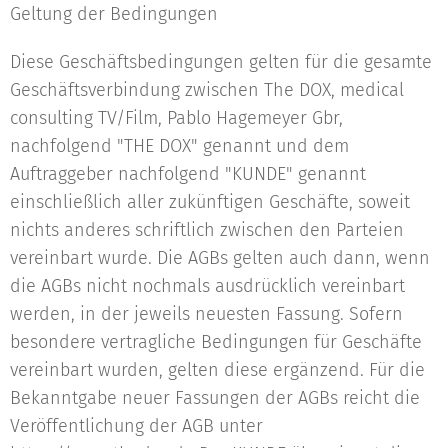
Geltung der Bedingungen
Diese Geschäftsbedingungen gelten für die gesamte
Geschäftsverbindung zwischen The DOX, medical
consulting TV/Film, Pablo Hagemeyer Gbr,
nachfolgend "THE DOX" genannt und dem
Auftraggeber nachfolgend "KUNDE" genannt
einschließlich aller zukünftigen Geschäfte, soweit
nichts anderes schriftlich zwischen den Parteien
vereinbart wurde. Die AGBs gelten auch dann, wenn
die AGBs nicht nochmals ausdrücklich vereinbart
werden, in der jeweils neuesten Fassung. Sofern
besondere vertragliche Bedingungen für Geschäfte
vereinbart wurden, gelten diese ergänzend. Für die
Bekanntgabe neuer Fassungen der AGBs reicht die
Veröffentlichung der AGB unter