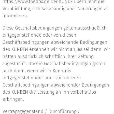
https://www.thedox.de Der KUNDE übernimmt die
Verpflichtung, sich selbständig über Neuerungen zu
informieren.
Diese Geschäftsbedingungen gelten ausschließlich,
entgegenstehende oder von diesen
Geschäftsbedingungen abweichende Bedingungen
des KUNDEN erkennen wir nicht an, es sei denn, wir
hätten ausdrücklich schriftlich ihrer Geltung
zugestimmt. Unsere Geschäftsbedingungen gelten
auch dann, wenn wir in Kenntnis
entgegenstehender oder von unseren
Geschäftsbedingungen abweichender Bedingungen
des KUNDEN die Leistung an ihn vorbehaltlos
erbringen.
Vertragsgegenstand / Durchführung /