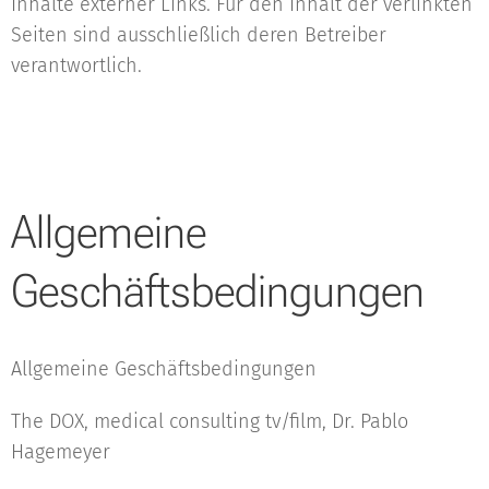
Inhalte externer Links. Für den Inhalt der verlinkten
Seiten sind ausschließlich deren Betreiber
verantwortlich.
Allgemeine
Geschäftsbedingungen
Allgemeine Geschäftsbedingungen
The DOX, medical consulting tv/film, Dr. Pablo
Hagemeyer