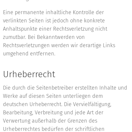
Eine permanente inhaltliche Kontrolle der
verlinkten Seiten ist jedoch ohne konkrete
Anhaltspunkte einer Rechtsverletzung nicht
zumutbar. Bei Bekanntwerden von
Rechtsverletzungen werden wir derartige Links
umgehend entfernen.
Urheberrecht
Die durch die Seitenbetreiber erstellten Inhalte und
Werke auf diesen Seiten unterliegen dem
deutschen Urheberrecht. Die Vervielfältigung,
Bearbeitung, Verbreitung und jede Art der
Verwertung außerhalb der Grenzen des
Urheberrechtes bedürfen der schriftlichen