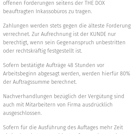
offenen Forderungen seitens der THE DOX
beauftragten Inkassobüros zu tragen.
Zahlungen werden stets gegen die älteste Forderung
verrechnet. Zur Aufrechnung ist der KUNDE nur
berechtigt, wenn sein Gegenanspruch unbestritten
oder rechtskräftig festgestellt ist.
Sofern bestätigte Aufträge 48 Stunden vor
Arbeitsbeginn abgesagt werden, werden hierfür 80%
der Auftragssumme berechnet.
Nachverhandlungen bezüglich der Vergütung sind
auch mit Mitarbeitern von Firma ausdrücklich
ausgeschlossen.
Sofern für die Ausführung des Auftages mehr Zeit