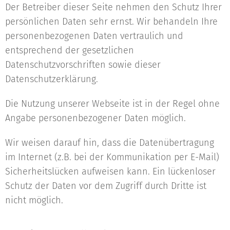
Der Betreiber dieser Seite nehmen den Schutz Ihrer
persönlichen Daten sehr ernst. Wir behandeln Ihre
personenbezogenen Daten vertraulich und
entsprechend der gesetzlichen
Datenschutzvorschriften sowie dieser
Datenschutzerklärung.
Die Nutzung unserer Webseite ist in der Regel ohne
Angabe personenbezogener Daten möglich.
Wir weisen darauf hin, dass die Datenübertragung
im Internet (z.B. bei der Kommunikation per E-Mail)
Sicherheitslücken aufweisen kann. Ein lückenloser
Schutz der Daten vor dem Zugriff durch Dritte ist
nicht möglich.