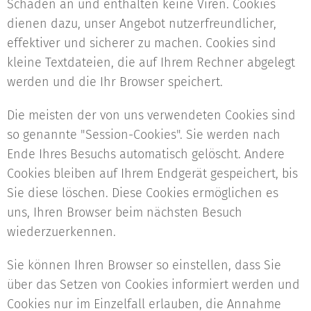
Schaden an und enthalten keine Viren. Cookies
dienen dazu, unser Angebot nutzerfreundlicher,
effektiver und sicherer zu machen. Cookies sind
kleine Textdateien, die auf Ihrem Rechner abgelegt
werden und die Ihr Browser speichert.
Die meisten der von uns verwendeten Cookies sind
so genannte "Session-Cookies". Sie werden nach
Ende Ihres Besuchs automatisch gelöscht. Andere
Cookies bleiben auf Ihrem Endgerät gespeichert, bis
Sie diese löschen. Diese Cookies ermöglichen es
uns, Ihren Browser beim nächsten Besuch
wiederzuerkennen.
Sie können Ihren Browser so einstellen, dass Sie
über das Setzen von Cookies informiert werden und
Cookies nur im Einzelfall erlauben, die Annahme