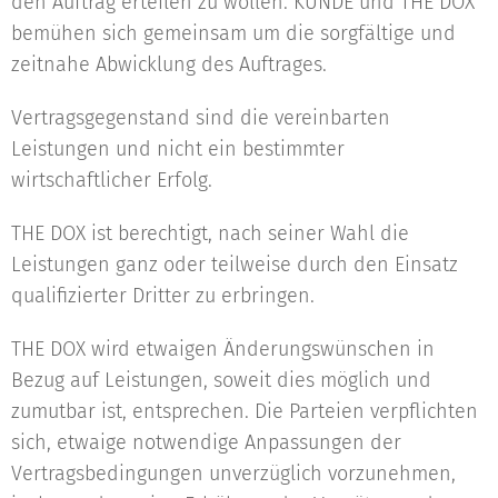
den Auftrag erteilen zu wollen. KUNDE und THE DOX
bemühen sich gemeinsam um die sorgfältige und
zeitnahe Abwicklung des Auftrages.
Vertragsgegenstand sind die vereinbarten
Leistungen und nicht ein bestimmter
wirtschaftlicher Erfolg.
THE DOX ist berechtigt, nach seiner Wahl die
Leistungen ganz oder teilweise durch den Einsatz
qualifizierter Dritter zu erbringen.
THE DOX wird etwaigen Änderungswünschen in
Bezug auf Leistungen, soweit dies möglich und
zumutbar ist, entsprechen. Die Parteien verpflichten
sich, etwaige notwendige Anpassungen der
Vertragsbedingungen unverzüglich vorzunehmen,