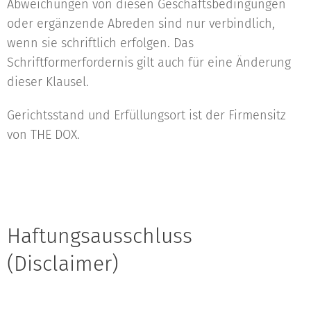
Abweichungen von diesen Geschäftsbedingungen
oder ergänzende Abreden sind nur verbindlich,
wenn sie schriftlich erfolgen. Das
Schriftformerfordernis gilt auch für eine Änderung
dieser Klausel.
Gerichtsstand und Erfüllungsort ist der Firmensitz
von THE DOX.
Haftungsausschluss
(Disclaimer)