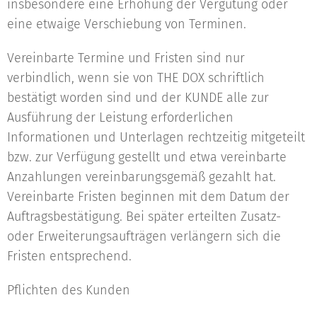
insbesondere eine Erhöhung der Vergütung oder
eine etwaige Verschiebung von Terminen.
Vereinbarte Termine und Fristen sind nur
verbindlich, wenn sie von THE DOX schriftlich
bestätigt worden sind und der KUNDE alle zur
Ausführung der Leistung erforderlichen
Informationen und Unterlagen rechtzeitig mitgeteilt
bzw. zur Verfügung gestellt und etwa vereinbarte
Anzahlungen vereinbarungsgemäß gezahlt hat.
Vereinbarte Fristen beginnen mit dem Datum der
Auftragsbestätigung. Bei später erteilten Zusatz-
oder Erweiterungsaufträgen verlängern sich die
Fristen entsprechend.
Pflichten des Kunden