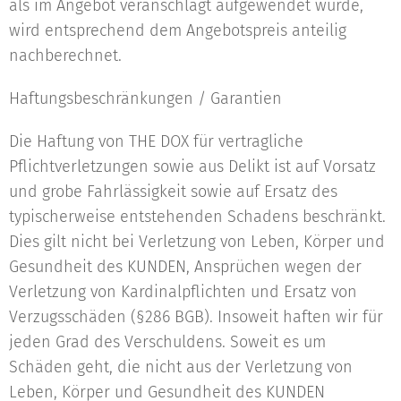
als im Angebot veranschlagt aufgewendet wurde,
wird entsprechend dem Angebotspreis anteilig
nachberechnet.
Haftungsbeschränkungen / Garantien
Die Haftung von THE DOX für vertragliche
Pflichtverletzungen sowie aus Delikt ist auf Vorsatz
und grobe Fahrlässigkeit sowie auf Ersatz des
typischerweise entstehenden Schadens beschränkt.
Dies gilt nicht bei Verletzung von Leben, Körper und
Gesundheit des KUNDEN, Ansprüchen wegen der
Verletzung von Kardinalpflichten und Ersatz von
Verzugsschäden (§286 BGB). Insoweit haften wir für
jeden Grad des Verschuldens. Soweit es um
Schäden geht, die nicht aus der Verletzung von
Leben, Körper und Gesundheit des KUNDEN