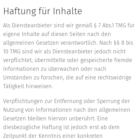
Haftung für Inhalte
Als Diensteanbieter sind wir gemäß § 7 Abs.1 TMG für
eigene Inhalte auf diesen Seiten nach den
allgemeinen Gesetzen verantwortlich. Nach §§ 8 bis
10 TMG sind wir als Diensteanbieter jedoch nicht
verpflichtet, übermittelte oder gespeicherte fremde
Informationen zu überwachen oder nach
Umständen zu forschen, die auf eine rechtswidrige
Tätigkeit hinweisen.
Verpflichtungen zur Entfernung oder Sperrung der
Nutzung von Informationen nach den allgemeinen
Gesetzen bleiben hiervon unberührt. Eine
diesbezügliche Haftung ist jedoch erst ab dem
Zeitpunkt der Kenntnis einer konkreten