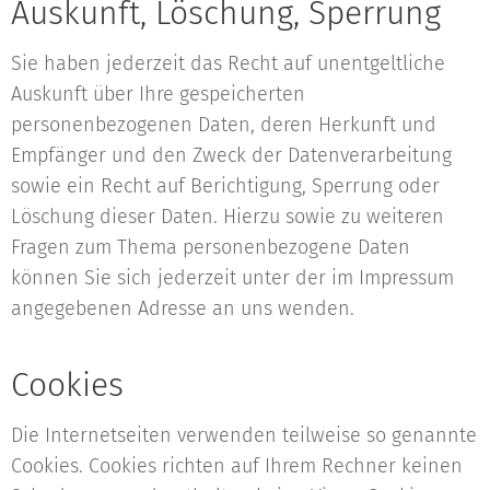
Auskunft, Löschung, Sperrung
Sie haben jederzeit das Recht auf unentgeltliche
Auskunft über Ihre gespeicherten
personenbezogenen Daten, deren Herkunft und
Empfänger und den Zweck der Datenverarbeitung
sowie ein Recht auf Berichtigung, Sperrung oder
Löschung dieser Daten. Hierzu sowie zu weiteren
Fragen zum Thema personenbezogene Daten
können Sie sich jederzeit unter der im Impressum
angegebenen Adresse an uns wenden.
Cookies
Die Internetseiten verwenden teilweise so genannte
Cookies. Cookies richten auf Ihrem Rechner keinen