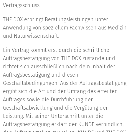
Vertragsschluss
THE DOX erbringt Beratungsleistungen unter
Anwendung von speziellem Fachwissen aus Medizin
und Naturwissenschaft.
Ein Vertrag kommt erst durch die schriftliche
Auftragsbestätigung von THE DOX zustande und
richtet sich ausschließlich nach dem Inhalt der
Auftragsbestätigung und diesen
Geschäftsbedingungen. Aus der Auftragsbestätigung
ergibt sich die Art und der Umfang des erteilten
Auftrages sowie die Durchführung der
Geschäftsabwicklung und die Vergütung der
Leistung. Mit seiner Unterschrift unter die
Auftragsbestätigung erklärt der KUNDE verbindlich,