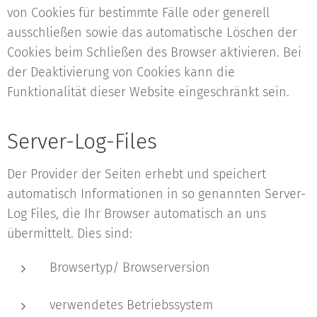
von Cookies für bestimmte Fälle oder generell
ausschließen sowie das automatische Löschen der
Cookies beim Schließen des Browser aktivieren. Bei
der Deaktivierung von Cookies kann die
Funktionalität dieser Website eingeschränkt sein.
Server-Log-Files
Der Provider der Seiten erhebt und speichert
automatisch Informationen in so genannten Server-
Log Files, die Ihr Browser automatisch an uns
übermittelt. Dies sind:
Browsertyp/ Browserversion
verwendetes Betriebssystem