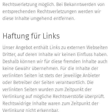
Rechtsverletzung möglich. Bei Bekanntwerden von
entsprechenden Rechtsverletzungen werden wir
diese Inhalte umgehend entfernen.
Haftung für Links
Unser Angebot enthält Links zu externen Webseiten
Dritter, auf deren Inhalte wir keinen Einfluss haben.
Deshalb können wir für diese fremden Inhalte auch
keine Gewähr übernehmen. Für die Inhalte der
verlinkten Seiten ist stets der jeweilige Anbieter
oder Betreiber der Seiten verantwortlich. Die
verlinkten Seiten wurden zum Zeitpunkt der
Verlinkung auf mögliche Rechtsverstöße überprüft.
Rechtswidrige Inhalte waren zum Zeitpunkt der
Verlinkung nicht erkennbar.