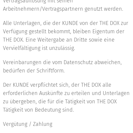
Vertragsauflösung mit seinen
Arbeitnehmern/Vertragspartnern genutzt werden.
Alle Unterlagen, die der KUNDE von der THE DOX zur
Verfügung gestellt bekommt, bleiben Eigentum der
THE DOX. Eine Weitergabe an Dritte sowie eine
Vervielfältigung ist unzulässig.
Vereinbarungen die vom Datenschutz abweichen,
bedürfen der Schriftform.
Der KUNDE verpflichtet sich, der THE DOX alle
erforderlichen Auskünfte zu erteilen und Unterlagen
zu übergeben, die für die Tätigkeit von THE DOX
Tätigkeit von Bedeutung sind.
Vergütung / Zahlung