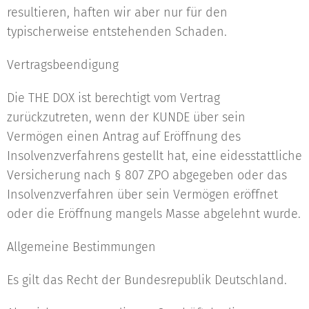
resultieren, haften wir aber nur für den
typischerweise entstehenden Schaden.
Vertragsbeendigung
Die THE DOX ist berechtigt vom Vertrag
zurückzutreten, wenn der KUNDE über sein
Vermögen einen Antrag auf Eröffnung des
Insolvenzverfahrens gestellt hat, eine eidesstattliche
Versicherung nach § 807 ZPO abgegeben oder das
Insolvenzverfahren über sein Vermögen eröffnet
oder die Eröffnung mangels Masse abgelehnt wurde.
Allgemeine Bestimmungen
Es gilt das Recht der Bundesrepublik Deutschland.