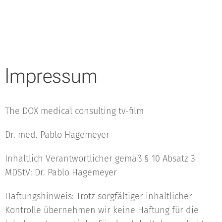
Impressum
The DOX medical consulting tv-film
Dr. med. Pablo Hagemeyer
Inhaltlich Verantwortlicher gemäß § 10 Absatz 3
MDStV: Dr. Pablo Hagemeyer
Haftungshinweis: Trotz sorgfältiger inhaltlicher
Kontrolle übernehmen wir keine Haftung für die