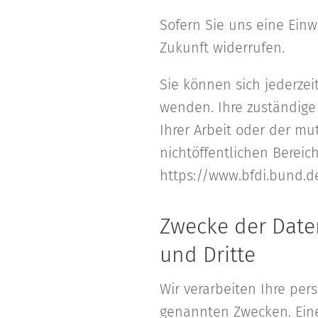
Sofern Sie uns eine Einwi
Zukunft widerrufen.
Sie können sich jederzei
wenden. Ihre zuständige
Ihrer Arbeit oder der mu
nichtöffentlichen Bereich
https://www.bfdi.bund.d
Zwecke der Daten
und Dritte
Wir verarbeiten Ihre pe
genannten Zwecken. Eine