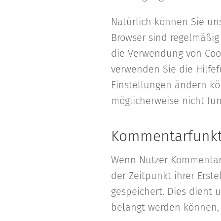
Natürlich können Sie un
Browser sind regelmäßig 
die Verwendung von Cooki
verwenden Sie die Hilfef
Einstellungen ändern kö
möglicherweise nicht fu
Kommentarfunkt
Wenn Nutzer Kommentare
der Zeitpunkt ihrer Ers
gespeichert. Dies dient u
belangt werden können, 