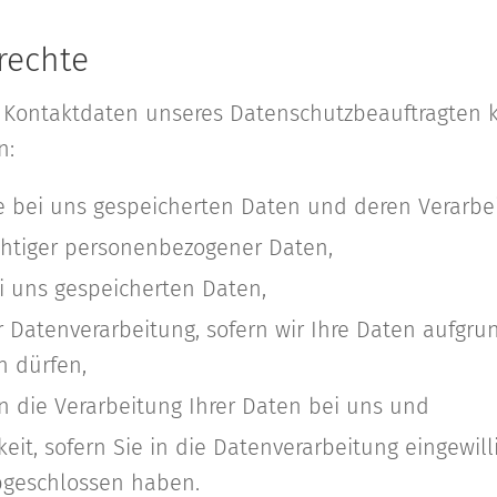
rechte
Kontaktdaten unseres Datenschutzbeauftragten k
n:
e bei uns gespeicherten Daten und deren Verarbe
chtiger personenbezogener Daten,
i uns gespeicherten Daten,
 Datenverarbeitung, sofern wir Ihre Daten aufgrun
n dürfen,
 die Verarbeitung Ihrer Daten bei uns und
eit, sofern Sie in die Datenverarbeitung eingewil
bgeschlossen haben.