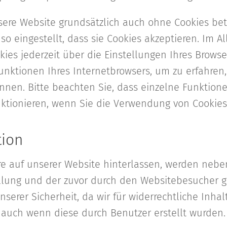
sere Website grundsätzlich auch ohne Cookies betr
so eingestellt, dass sie Cookies akzeptieren. Im 
es jederzeit über die Einstellungen Ihres Browser
unktionen Ihres Internetbrowsers, um zu erfahren,
nnen. Bitte beachten Sie, dass einzelne Funktion
nktionieren, wenn Sie die Verwendung von Cookies
ion
 auf unserer Website hinterlassen, werden neb
tellung und der zuvor durch den Websitebesucher
nserer Sicherheit, da wir für widerrechtliche Inha
auch wenn diese durch Benutzer erstellt wurden.