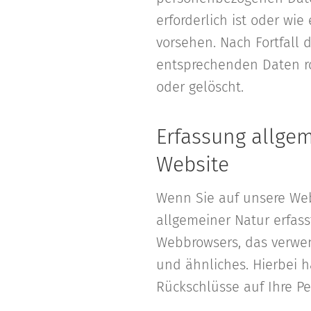
erforderlich ist oder wi
vorsehen. Nach Fortfall 
entsprechenden Daten ro
oder gelöscht.
Erfassung allge
Website
Wenn Sie auf unsere Web
allgemeiner Natur erfass
Webbrowsers, das verwen
und ähnliches. Hierbei h
Rückschlüsse auf Ihre Pe