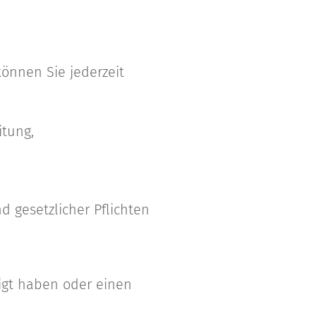
önnen Sie jederzeit
itung,
d gesetzlicher Pflichten
ligt haben oder einen